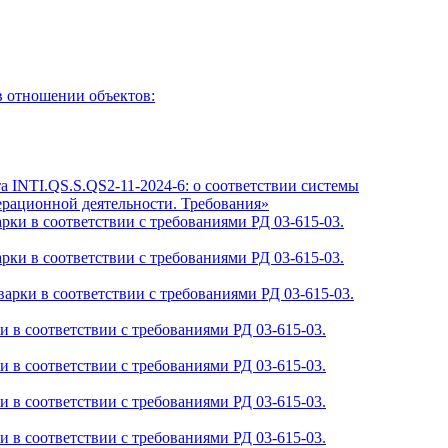
 отношении объектов:
QS.S.QS2-11-2024-6: о соответствии системы
ационной деятельности. Требования»
ки в соответствии с требованиями РД 03-615-03.
ки в соответствии с требованиями РД 03-615-03.
рки в соответствии с требованиями РД 03-615-03.
 в соответствии с требованиями РД 03-615-03.
 в соответствии с требованиями РД 03-615-03.
 в соответствии с требованиями РД 03-615-03.
 в соответствии с требованиями РД 03-615-03.